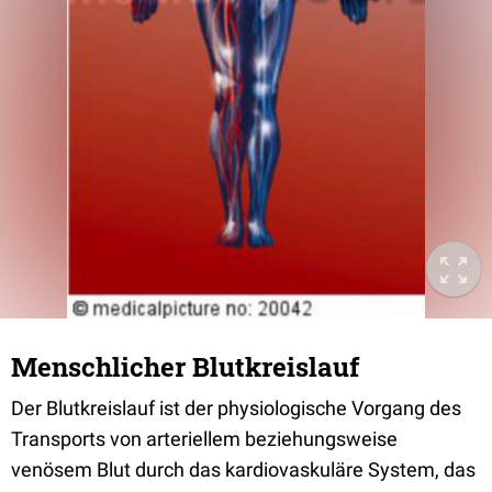
Menschlicher Blutkreislauf
Der Blutkreislauf ist der physiologische Vorgang des
Transports von arteriellem beziehungsweise
venösem Blut durch das kardiovaskuläre System, das