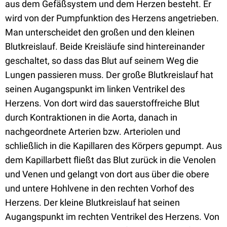
aus dem Gefäßsystem und dem Herzen besteht. Er
wird von der Pumpfunktion des Herzens angetrieben.
Man unterscheidet den großen und den kleinen
Blutkreislauf. Beide Kreisläufe sind hintereinander
geschaltet, so dass das Blut auf seinem Weg die
Lungen passieren muss. Der große Blutkreislauf hat
seinen Augangspunkt im linken Ventrikel des
Herzens. Von dort wird das sauerstoffreiche Blut
durch Kontraktionen in die Aorta, danach in
nachgeordnete Arterien bzw. Arteriolen und
schließlich in die Kapillaren des Körpers gepumpt. Aus
dem Kapillarbett fließt das Blut zurück in die Venolen
und Venen und gelangt von dort aus über die obere
und untere Hohlvene in den rechten Vorhof des
Herzens. Der kleine Blutkreislauf hat seinen
Augangspunkt im rechten Ventrikel des Herzens. Von