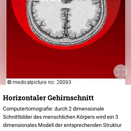
Horizontaler Gehirnschnitt
Computertomografie: durch 2 dimensionale
Schnittbilder des menschlichen Körpers wird ein 3
dimensionales Modell der entsprechenden Struktur