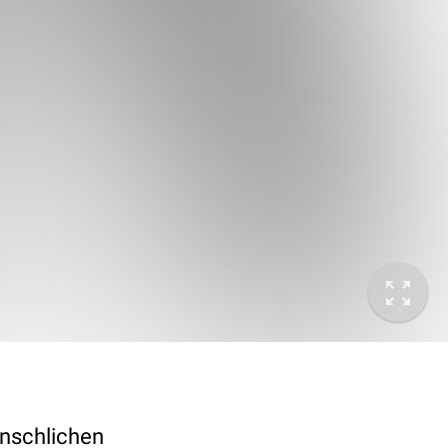
enschlichen