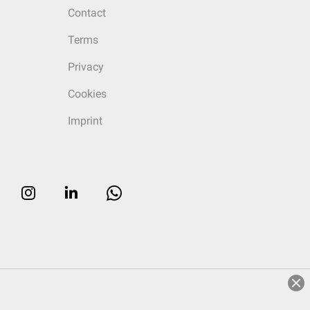
Contact
Terms
Privacy
Cookies
Imprint