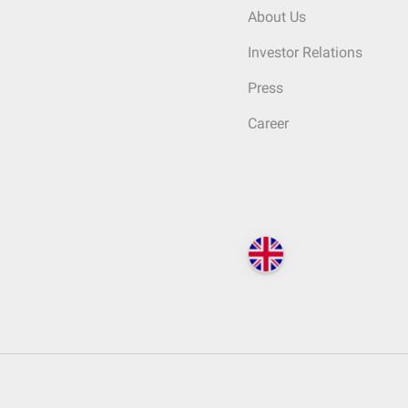
About Us
Investor Relations
Press
Career