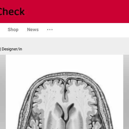
Shop
News
| Designer/in