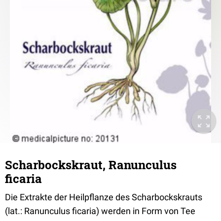
Scharbockskraut, Ranunculus
ficaria
Die Extrakte der Heilpflanze des Scharbockskrauts
(lat.: Ranunculus ficaria) werden in Form von Tee