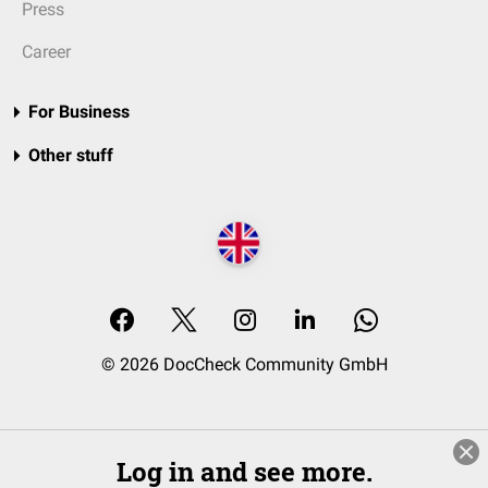
Press
Career
For Business
Other stuff
© 2026 DocCheck Community GmbH
Log in and see more.