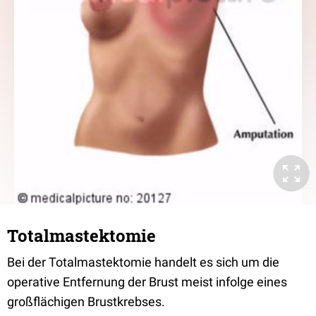
Totalmastektomie
Bei der Totalmastektomie handelt es sich um die
operative Entfernung der Brust meist infolge eines
großflächigen Brustkrebses.