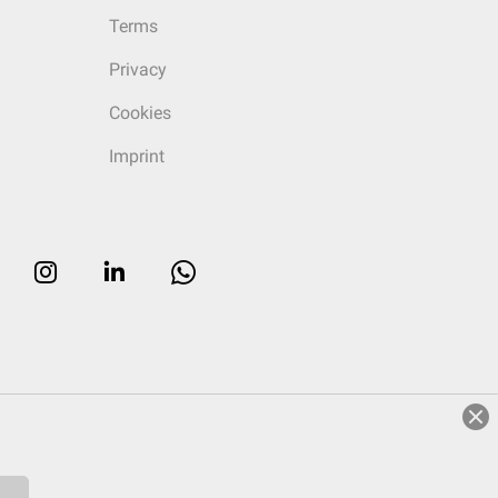
Terms
Privacy
Cookies
Imprint