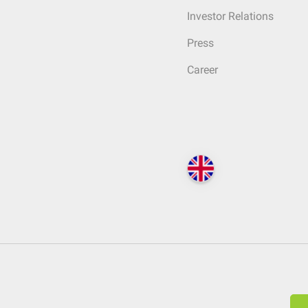
Investor Relations
Press
Career