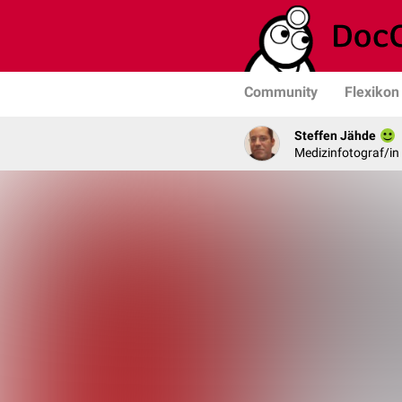
Community
Flexikon
Steffen Jähde
Medizinfotograf/in 