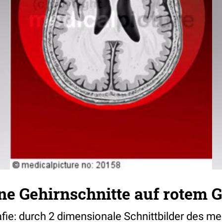
ne Gehirnschnitte auf rotem 
e: durch 2 dimensionale Schnittbilder des m