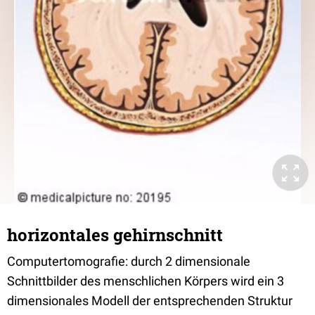
horizontales gehirnschnitt
Computertomografie: durch 2 dimensionale
Schnittbilder des menschlichen Körpers wird ein 3
dimensionales Modell der entsprechenden Struktur