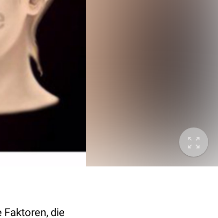
Faktoren, die