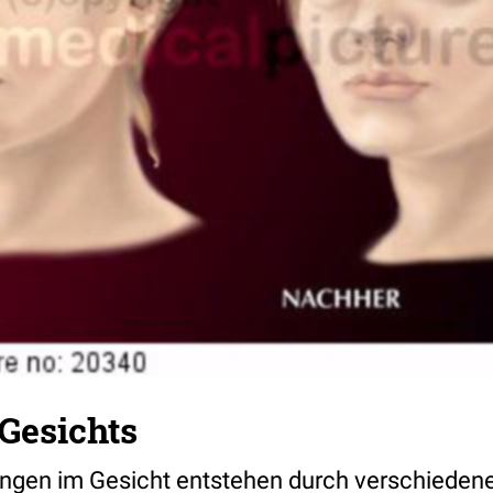
Gesichts
en im Gesicht entstehen durch verschiedene 