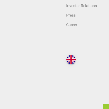
Investor Relations
Press
Career