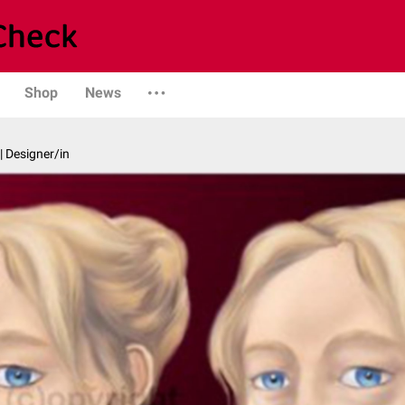
Shop
News
| Designer/in