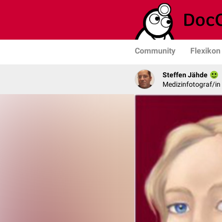
Community
Flexikon
Steffen Jähde
Medizinfotograf/in 