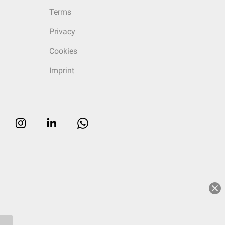
Terms
Privacy
Cookies
Imprint