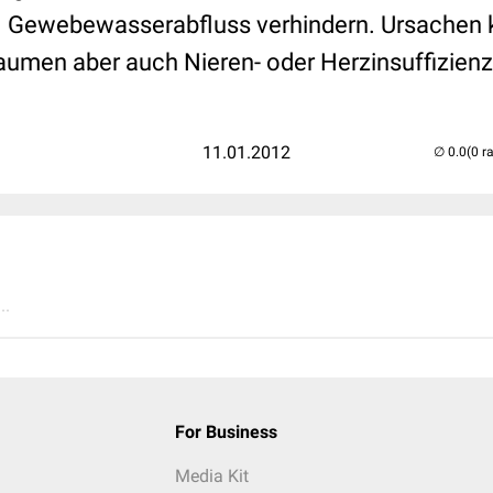
. Gewebewasserabfluss verhindern. Ursachen
raumen aber auch Nieren- oder Herzinsuffizienz
11.01.2012
(0 r
..
For Business
Media Kit