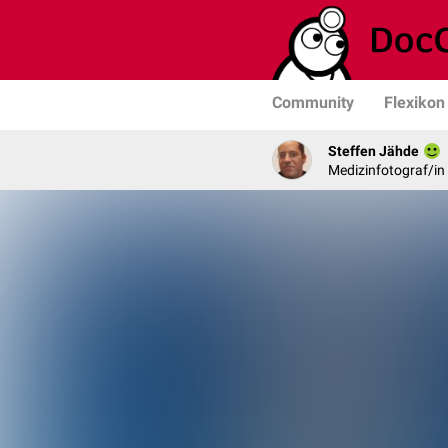
Community
Flexikon
Steffen Jähde
Medizinfotograf/in 