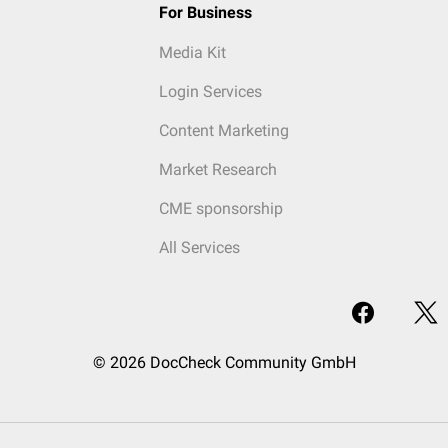
For Business
Media Kit
Login Services
Content Marketing
Market Research
CME sponsorship
All Services
© 2026 DocCheck Community GmbH