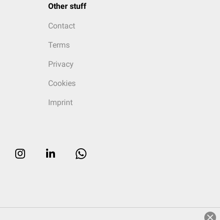
Other stuff
Contact
Terms
Privacy
Cookies
Imprint