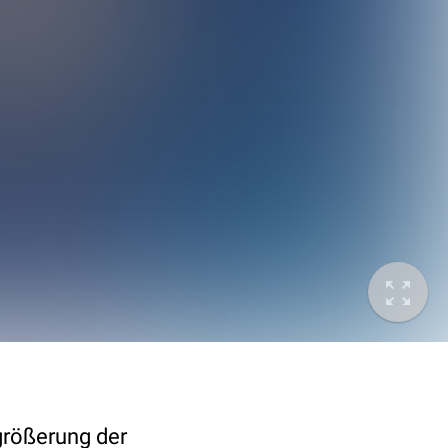
größerung der