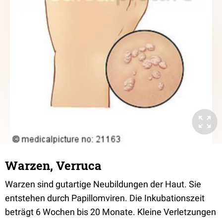
Warzen, Verruca
Warzen sind gutartige Neubildungen der Haut. Sie
entstehen durch Papillomviren. Die Inkubationszeit
beträgt 6 Wochen bis 20 Monate. Kleine Verletzungen