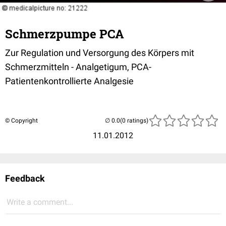
Schmerzpumpe PCA
Zur Regulation und Versorgung des Körpers mit
Schmerzmitteln - Analgetigum, PCA-
Patientenkontrollierte Analgesie
© Copyright
(0 ratings)
11.01.2012
Feedback
Write a comment...