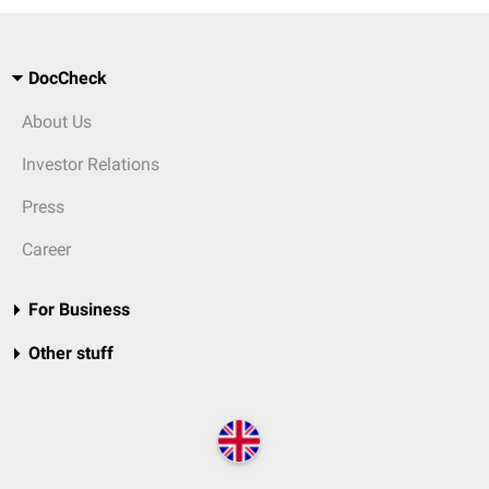
DocCheck
About Us
Investor Relations
Press
Career
For Business
Other stuff