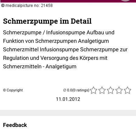
Schmerzpumpe im Detail
Schmerzpumpe / Infusionspumpe Aufbau und
Funktion von Schmerzpumpen Analgetigum
Schmerzmittel Infusionspumpe Schmerzpumpe zur
Regulation und Versorgung des Körpers mit
Schmerzmitteln - Analgetigum
© Copyright
(0 ratings)
11.01.2012
Feedback