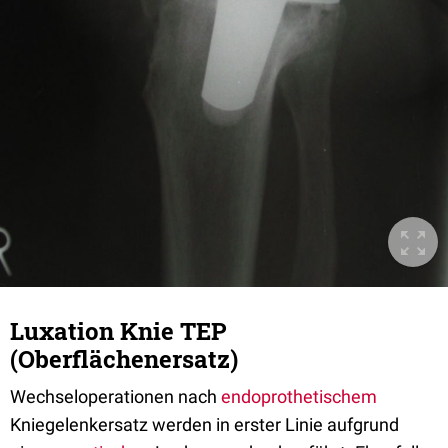
Luxation Knie TEP
(Oberflächenersatz)
Wechseloperationen nach
endoprothetischem
Kniegelenkersatz werden in erster Linie aufgrund