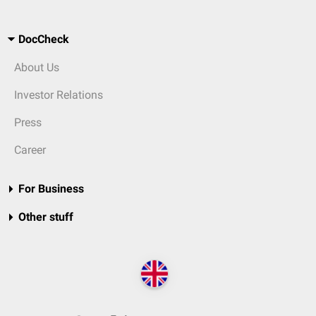
DocCheck
About Us
Investor Relations
Press
Career
For Business
Other stuff