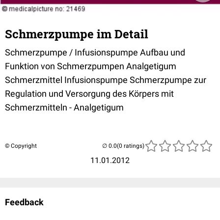
Schmerzpumpe im Detail
Schmerzpumpe / Infusionspumpe Aufbau und
Funktion von Schmerzpumpen Analgetigum
Schmerzmittel Infusionspumpe Schmerzpumpe zur
Regulation und Versorgung des Körpers mit
Schmerzmitteln - Analgetigum
© Copyright
(0 ratings)
11.01.2012
Feedback