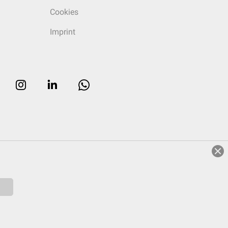
Cookies
Imprint