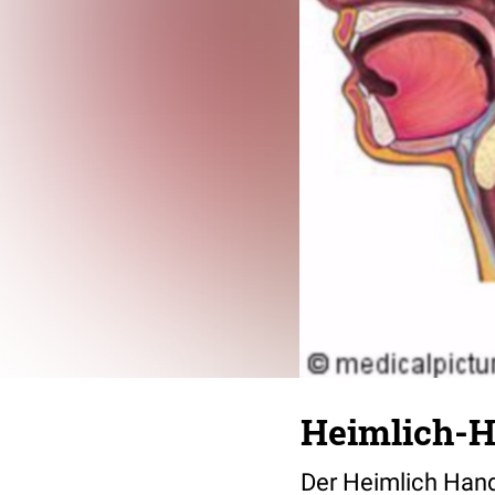
Heimlich-H
Der Heimlich Handg