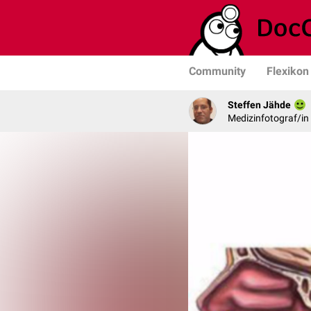
Community
Flexikon
Steffen Jähde
Medizinfotograf/in 