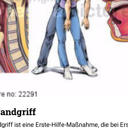
andgriff
riff ist eine Erste-Hilfe-Maßnahme, die bei E