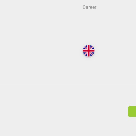
Career