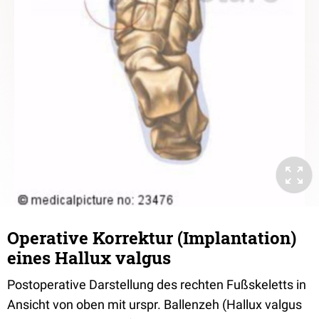
Operative Korrektur (Implantation)
eines Hallux valgus
Postoperative Darstellung des rechten Fußskeletts in
Ansicht von oben mit urspr. Ballenzeh (Hallux valgus