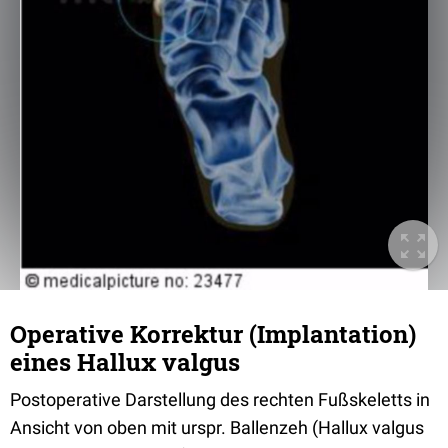
Operative Korrektur (Implantation)
eines Hallux valgus
Postoperative Darstellung des rechten Fußskeletts in
Ansicht von oben mit urspr. Ballenzeh (Hallux valgus