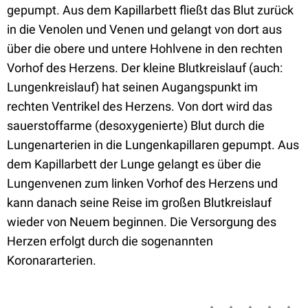
gepumpt. Aus dem Kapillarbett fließt das Blut zurück
in die Venolen und Venen und gelangt von dort aus
über die obere und untere Hohlvene in den rechten
Vorhof des Herzens. Der kleine Blutkreislauf (auch:
Lungenkreislauf) hat seinen Augangspunkt im
rechten Ventrikel des Herzens. Von dort wird das
sauerstoffarme (desoxygenierte) Blut durch die
Lungenarterien in die Lungenkapillaren gepumpt. Aus
dem Kapillarbett der Lunge gelangt es über die
Lungenvenen zum linken Vorhof des Herzens und
kann danach seine Reise im großen Blutkreislauf
wieder von Neuem beginnen. Die Versorgung des
Herzen erfolgt durch die sogenannten
Koronararterien.