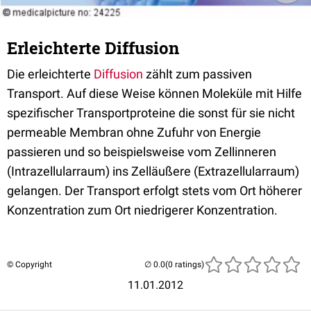
Erleichterte Diffusion
Die erleichterte
Diffusion
zählt zum passiven
Transport. Auf diese Weise können Moleküle mit Hilfe
spezifischer Transportproteine die sonst für sie nicht
permeable Membran ohne Zufuhr von Energie
passieren und so beispielsweise vom Zellinneren
(Intrazellularraum) ins Zelläußere (Extrazellularraum)
gelangen. Der Transport erfolgt stets vom Ort höherer
Konzentration zum Ort niedrigerer Konzentration.
© Copyright
(0 ratings)
11.01.2012