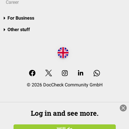
Career
For Business
Other stuff
© 2026 DocCheck Community GmbH
Log in and see more.