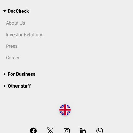
DocCheck
About Us
Investor Relations
Press
Career
For Business
Other stuff