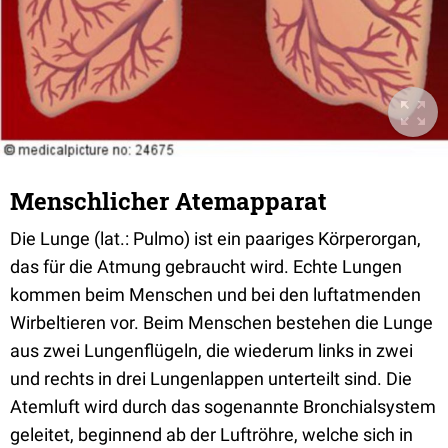
Menschlicher Atemapparat
Die Lunge (lat.: Pulmo) ist ein paariges Körperorgan,
das für die Atmung gebraucht wird. Echte Lungen
kommen beim Menschen und bei den luftatmenden
Wirbeltieren vor. Beim Menschen bestehen die Lunge
aus zwei Lungenflügeln, die wiederum links in zwei
und rechts in drei Lungenlappen unterteilt sind. Die
Atemluft wird durch das sogenannte Bronchialsystem
geleitet, beginnend ab der Luftröhre, welche sich in