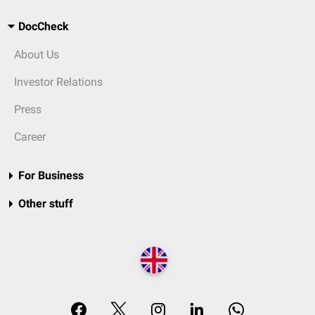
DocCheck
About Us
Investor Relations
Press
Career
For Business
Other stuff