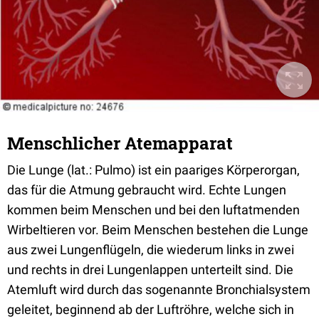
Menschlicher Atemapparat
Die Lunge (lat.: Pulmo) ist ein paariges Körperorgan,
das für die Atmung gebraucht wird. Echte Lungen
kommen beim Menschen und bei den luftatmenden
Wirbeltieren vor. Beim Menschen bestehen die Lunge
aus zwei Lungenflügeln, die wiederum links in zwei
und rechts in drei Lungenlappen unterteilt sind. Die
Atemluft wird durch das sogenannte Bronchialsystem
geleitet, beginnend ab der Luftröhre, welche sich in