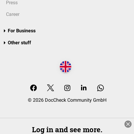
Press
Career
For Business
Other stuff
© 2026 DocCheck Community GmbH
Log in and see more.