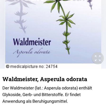
Waldmeister, Asperula odorata
Der Waldmeister (lat.: Asperula odorata) enthält
Glykoside, Gerb- und Bitterstoffe. Er findet
Anwendung als Beruhigungsmittel.