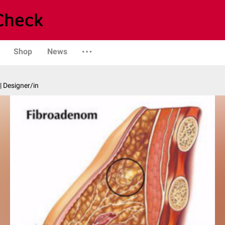
Shop
News
| Designer/in