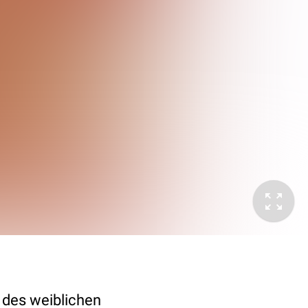
des weiblichen