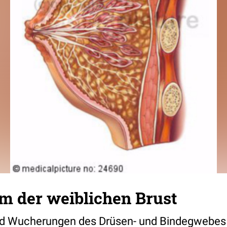
m der weiblichen Brust
d Wucherungen des Drüsen- und Bindegwebes 