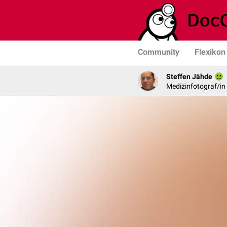
Community
Flexikon
Steffen Jähde
Medizinfotograf/in 