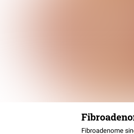
Fibroadeno
Fibroadenome sin