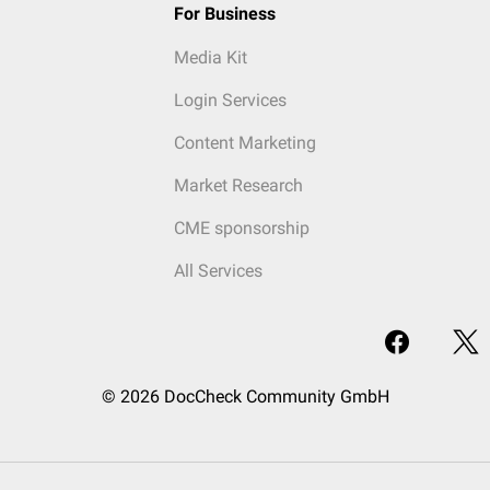
For Business
Media Kit
Login Services
Content Marketing
Market Research
CME sponsorship
All Services
© 2026 DocCheck Community GmbH