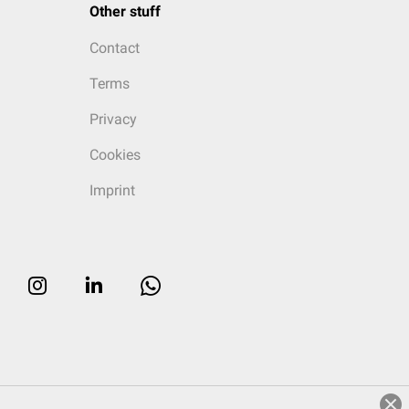
Other stuff
Contact
Terms
Privacy
Cookies
Imprint