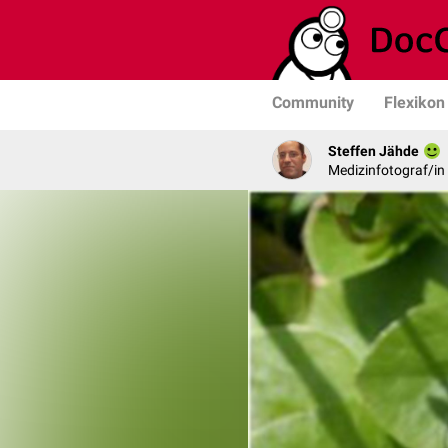
Community
Flexikon
Steffen Jähde
Medizinfotograf/in 