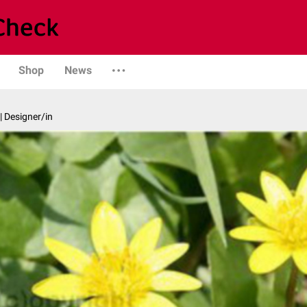
Shop
News
| Designer/in