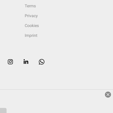
Terms
Privacy
Cookies
Imprint