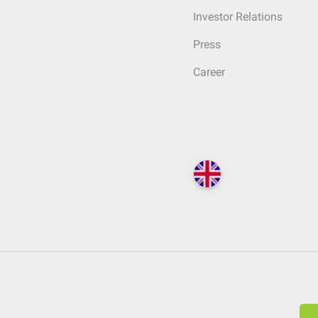
Investor Relations
Press
Career