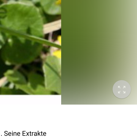
. Seine Extrakte