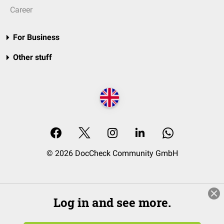
Career
For Business
Other stuff
© 2026 DocCheck Community GmbH
Log in and see more.