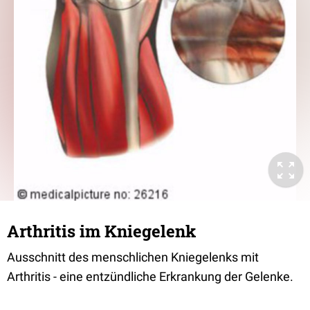
Arthritis im Kniegelenk
Ausschnitt des menschlichen Kniegelenks mit
Arthritis - eine entzündliche Erkrankung der Gelenke.