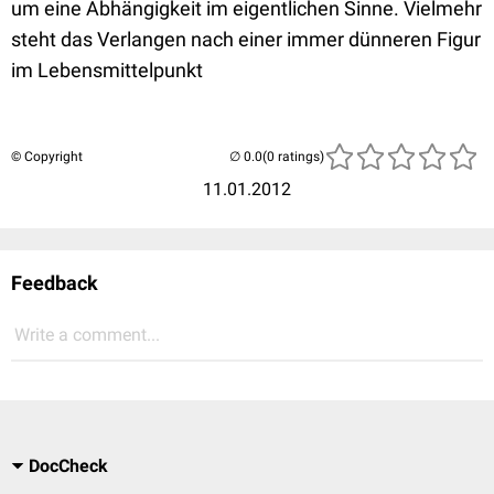
um eine Abhängigkeit im eigentlichen Sinne. Vielmehr
steht das Verlangen nach einer immer dünneren Figur
im Lebensmittelpunkt
© Copyright
(0 ratings)
11.01.2012
Feedback
Write a comment...
DocCheck