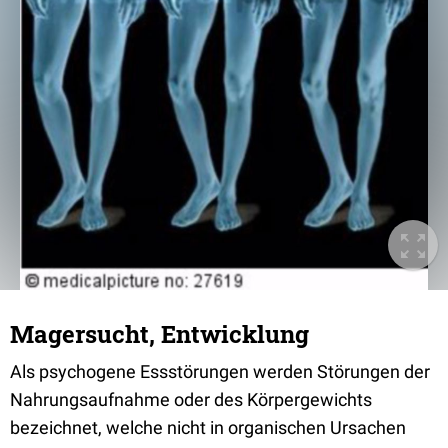
Magersucht, Entwicklung
Als psychogene Essstörungen werden Störungen der
Nahrungsaufnahme oder des Körpergewichts
bezeichnet, welche nicht in organischen Ursachen