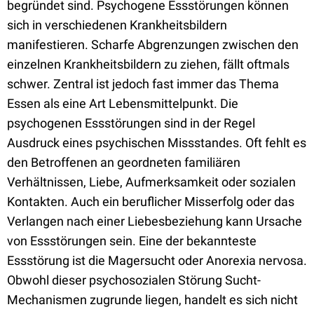
begründet sind. Psychogene Essstörungen können
sich in verschiedenen Krankheitsbildern
manifestieren. Scharfe Abgrenzungen zwischen den
einzelnen Krankheitsbildern zu ziehen, fällt oftmals
schwer. Zentral ist jedoch fast immer das Thema
Essen als eine Art Lebensmittelpunkt. Die
psychogenen Essstörungen sind in der Regel
Ausdruck eines psychischen Missstandes. Oft fehlt es
den Betroffenen an geordneten familiären
Verhältnissen, Liebe, Aufmerksamkeit oder sozialen
Kontakten. Auch ein beruflicher Misserfolg oder das
Verlangen nach einer Liebesbeziehung kann Ursache
von Essstörungen sein. Eine der bekannteste
Essstörung ist die Magersucht oder Anorexia nervosa.
Obwohl dieser psychosozialen Störung Sucht-
Mechanismen zugrunde liegen, handelt es sich nicht