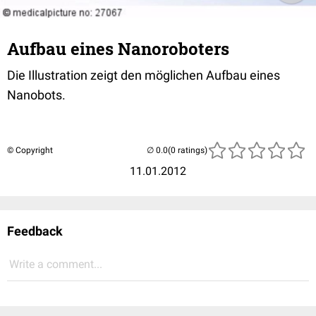
Aufbau eines Nanoroboters
Die Illustration zeigt den möglichen Aufbau eines
Nanobots.
© Copyright
(0 ratings)
11.01.2012
Feedback
Write a comment...