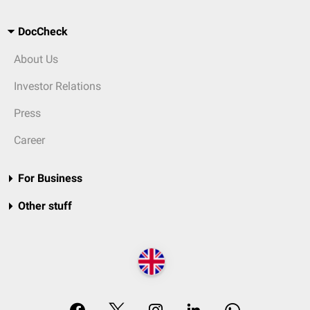
DocCheck
About Us
Investor Relations
Press
Career
For Business
Other stuff