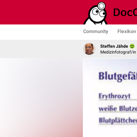
Community
Flexikon
Steffen Jähde
Medizinfotograf/in 