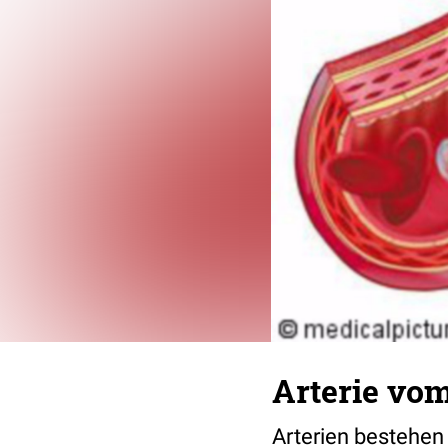
Arterie vo
Arterien bestehen 