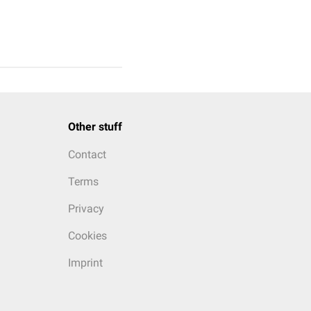
Other stuff
Contact
Terms
Privacy
Cookies
Imprint