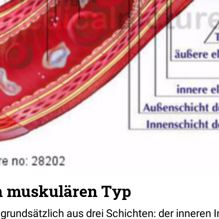
m muskulären Typ
grundsätzlich aus drei Schichten: der inneren 