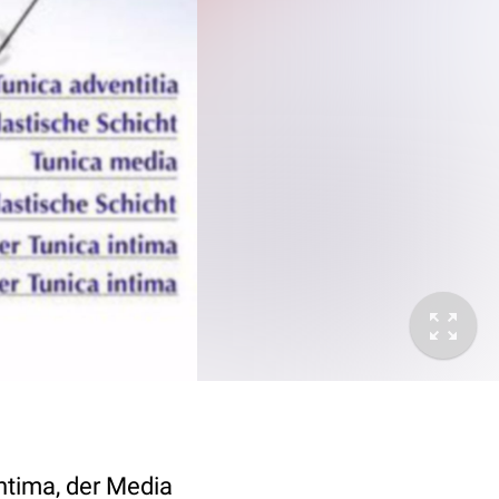
Intima, der Media