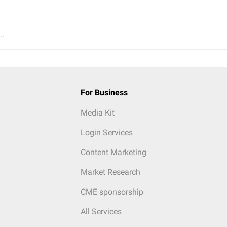
..
For Business
Media Kit
Login Services
Content Marketing
Market Research
CME sponsorship
All Services