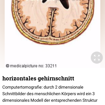
horizontales gehirnschnitt
Computertomografie: durch 2 dimensionale
Schnittbilder des menschlichen Körpers wird ein 3
dimensionales Modell der entsprechenden Struktur