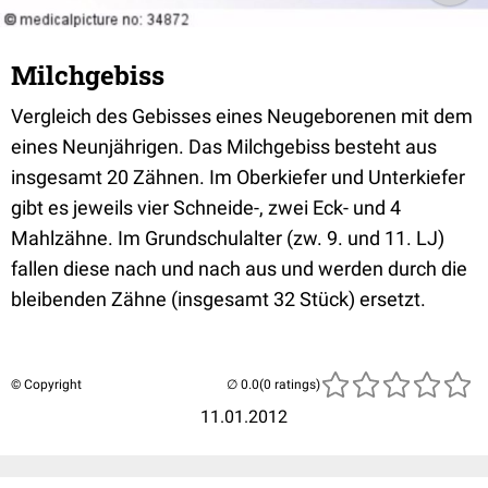
Milchgebiss
Vergleich des Gebisses eines Neugeborenen mit dem
eines Neunjährigen. Das Milchgebiss besteht aus
insgesamt 20 Zähnen. Im Oberkiefer und Unterkiefer
gibt es jeweils vier Schneide-, zwei Eck- und 4
Mahlzähne. Im Grundschulalter (zw. 9. und 11. LJ)
fallen diese nach und nach aus und werden durch die
bleibenden Zähne (insgesamt 32 Stück) ersetzt.
© Copyright
(0 ratings)
11.01.2012