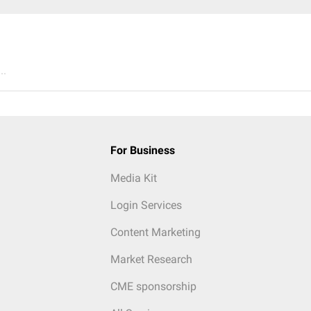
..
For Business
Media Kit
Login Services
Content Marketing
Market Research
CME sponsorship