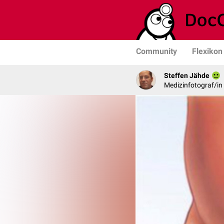
Community
Flexikon
Steffen Jähde
Medizinfotograf/in 