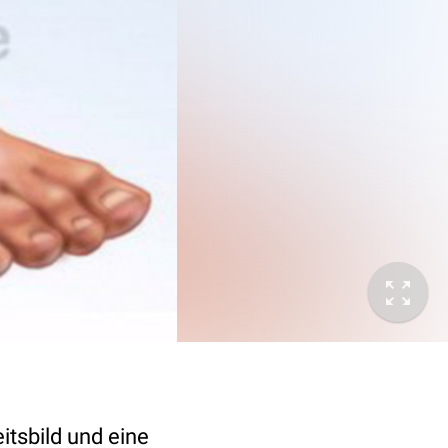
itsbild und eine