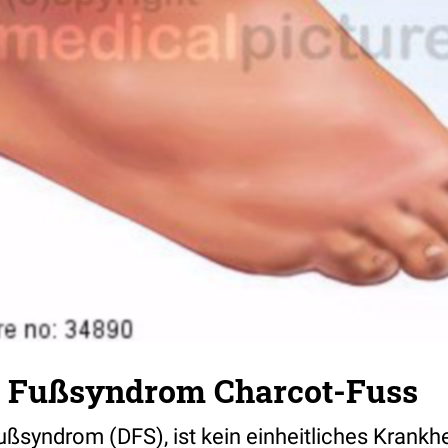
e Fußsyndrom Charcot-Fuss
ßsyndrom (DFS), ist kein einheitliches Krankhe