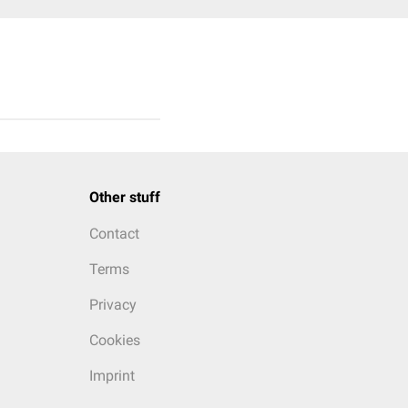
Other stuff
Contact
Terms
Privacy
Cookies
Imprint