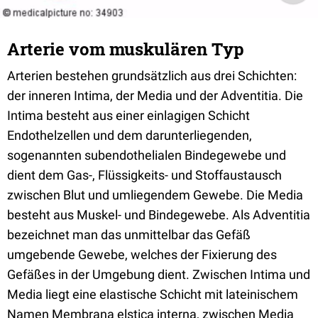
Arterie vom muskulären Typ
Arterien bestehen grundsätzlich aus drei Schichten:
der inneren Intima, der Media und der Adventitia. Die
Intima besteht aus einer einlagigen Schicht
Endothelzellen und dem darunterliegenden,
sogenannten subendothelialen Bindegewebe und
dient dem Gas-, Flüssigkeits- und Stoffaustausch
zwischen Blut und umliegendem Gewebe. Die Media
besteht aus Muskel- und Bindegewebe. Als Adventitia
bezeichnet man das unmittelbar das Gefäß
umgebende Gewebe, welches der Fixierung des
Gefäßes in der Umgebung dient. Zwischen Intima und
Media liegt eine elastische Schicht mit lateinischem
Namen Membrana elstica interna, zwischen Media