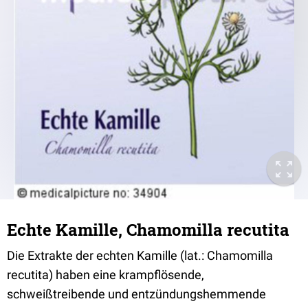
Echte Kamille, Chamomilla recutita
Die Extrakte der echten Kamille (lat.: Chamomilla
recutita) haben eine krampflösende,
schweißtreibende und entzündungshemmende