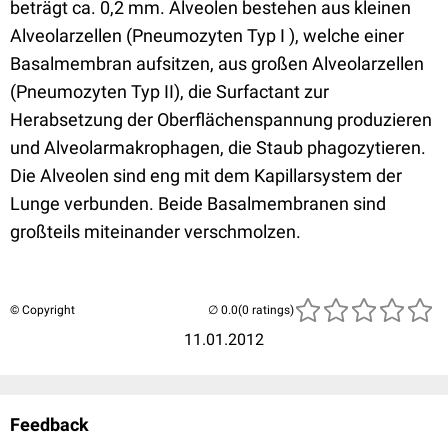
beträgt ca. 0,2 mm. Alveolen bestehen aus kleinen
Alveolarzellen (Pneumozyten Typ I ), welche einer
Basalmembran aufsitzen, aus großen Alveolarzellen
(Pneumozyten Typ II), die Surfactant zur
Herabsetzung der Oberflächenspannung produzieren
und Alveolarmakrophagen, die Staub phagozytieren.
Die Alveolen sind eng mit dem Kapillarsystem der
Lunge verbunden. Beide Basalmembranen sind
großteils miteinander verschmolzen.
© Copyright
(0 ratings)
11.01.2012
Feedback