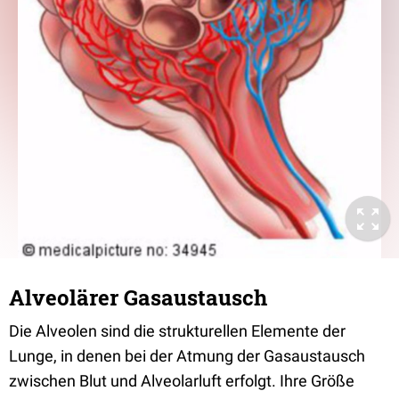
Alveolärer Gasaustausch
Die Alveolen sind die strukturellen Elemente der
Lunge, in denen bei der Atmung der Gasaustausch
zwischen Blut und Alveolarluft erfolgt. Ihre Größe