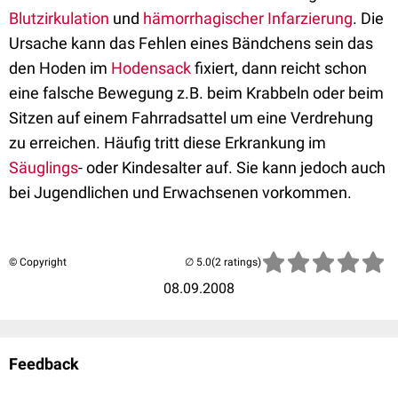
Blutzirkulation
und
hämorrhagischer
Infarzierung
. Die
Ursache kann das Fehlen eines Bändchens sein das
den Hoden im
Hodensack
fixiert, dann reicht schon
eine falsche Bewegung z.B. beim Krabbeln oder beim
Sitzen auf einem Fahrradsattel um eine Verdrehung
zu erreichen. Häufig tritt diese Erkrankung im
Säuglings
- oder Kindesalter auf. Sie kann jedoch auch
bei Jugendlichen und Erwachsenen vorkommen.
© Copyright
(2 ratings)
08.09.2008
Feedback