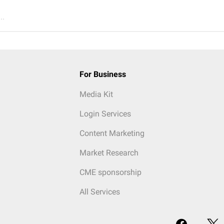
..
For Business
Media Kit
Login Services
Content Marketing
Market Research
CME sponsorship
All Services