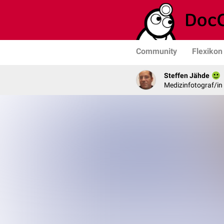
Community
Flexikon
Steffen Jähde
Medizinfotograf/in 