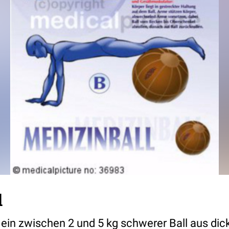
l
t ein zwischen 2 und 5 kg schwerer Ball aus di