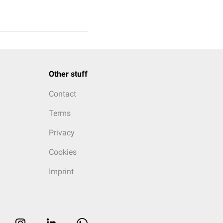
Other stuff
Contact
Terms
Privacy
Cookies
Imprint