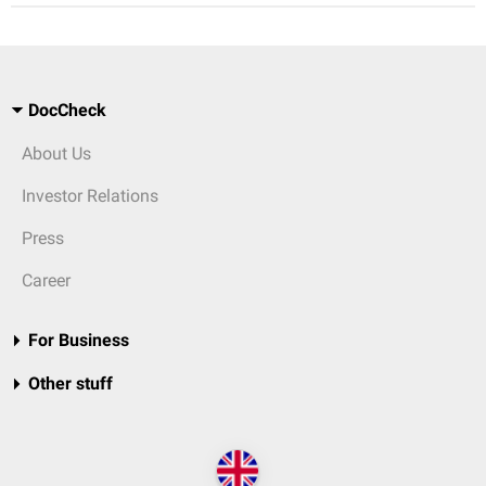
DocCheck
About Us
Investor Relations
Press
Career
For Business
Other stuff