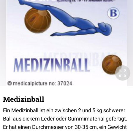
Medizinball
Ein Medizinball ist ein zwischen 2 und 5 kg schwerer
Ball aus dickem Leder oder Gummimaterial gefertigt.
Er hat einen Durchmesser von 30-35 cm, ein Gewicht