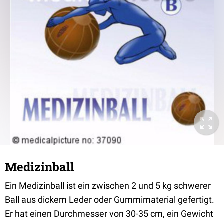
Medizinball
Ein Medizinball ist ein zwischen 2 und 5 kg schwerer
Ball aus dickem Leder oder Gummimaterial gefertigt.
Er hat einen Durchmesser von 30-35 cm, ein Gewicht