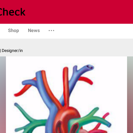
Shop
News
| Designer/in