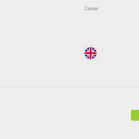
Career