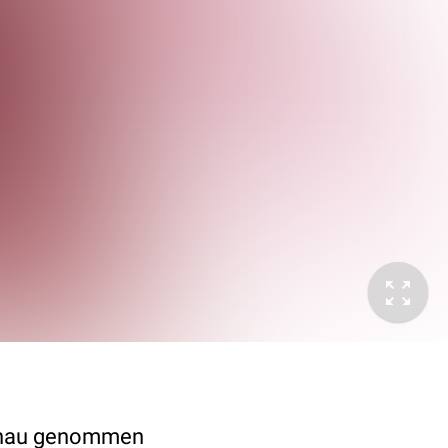
 genau genommen