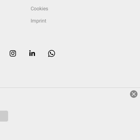
Cookies
Imprint