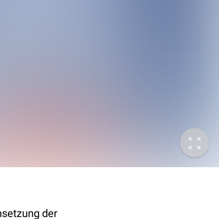
nsetzung der