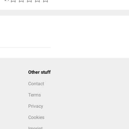
Other stuff
Contact
Terms
Privacy
Cookies
Imprint