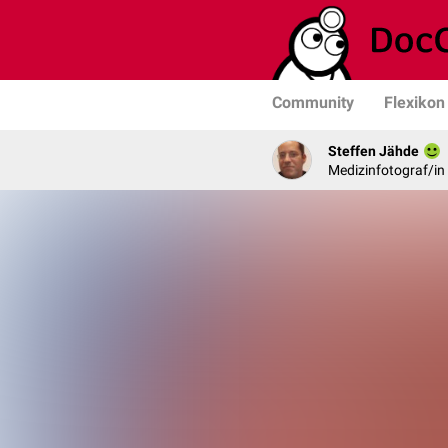
Community
Flexikon
Steffen Jähde
Medizinfotograf/in 