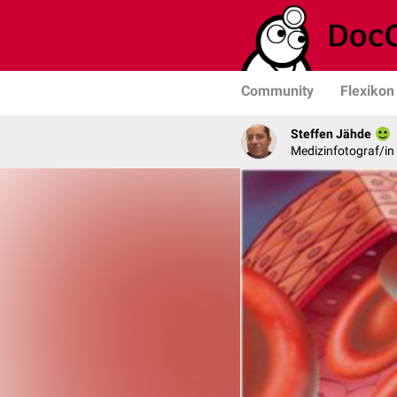
Community
Flexikon
Steffen Jähde
Medizinfotograf/in 