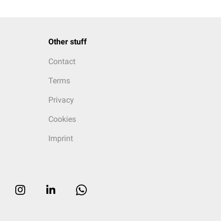
Other stuff
Contact
Terms
Privacy
Cookies
Imprint