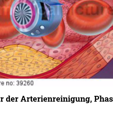
 der Arterienreinigung, Phas