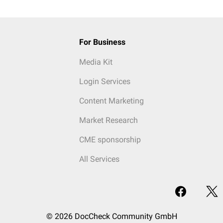
For Business
Media Kit
Login Services
Content Marketing
Market Research
CME sponsorship
All Services
© 2026 DocCheck Community GmbH