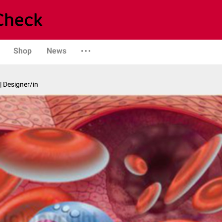
Shop
News
| Designer/in