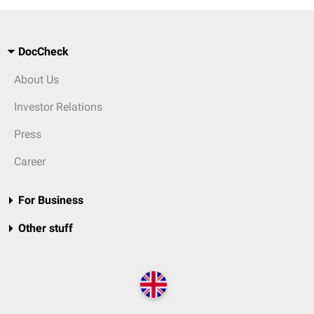
DocCheck
About Us
Investor Relations
Press
Career
For Business
Other stuff