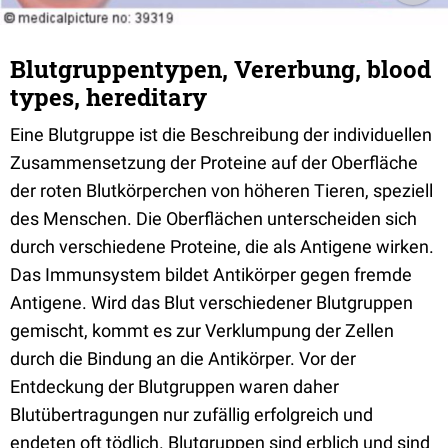
Blutgruppentypen, Vererbung, blood
types, hereditary
Eine Blutgruppe ist die Beschreibung der individuellen
Zusammensetzung der Proteine auf der Oberfläche
der roten Blutkörperchen von höheren Tieren, speziell
des Menschen. Die Oberflächen unterscheiden sich
durch verschiedene Proteine, die als Antigene wirken.
Das Immunsystem bildet Antikörper gegen fremde
Antigene. Wird das Blut verschiedener Blutgruppen
gemischt, kommt es zur Verklumpung der Zellen
durch die Bindung an die Antikörper. Vor der
Entdeckung der Blutgruppen waren daher
Blutübertragungen nur zufällig erfolgreich und
endeten oft tödlich. Blutgruppen sind erblich und sind