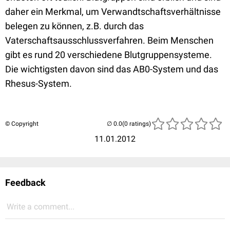
daher ein Merkmal, um Verwandtschaftsverhältnisse
belegen zu können, z.B. durch das
Vaterschaftsausschlussverfahren. Beim Menschen
gibt es rund 20 verschiedene Blutgruppensysteme.
Die wichtigsten davon sind das AB0-System und das
Rhesus-System.
© Copyright
(0 ratings)
11.01.2012
Feedback
Write a comment...