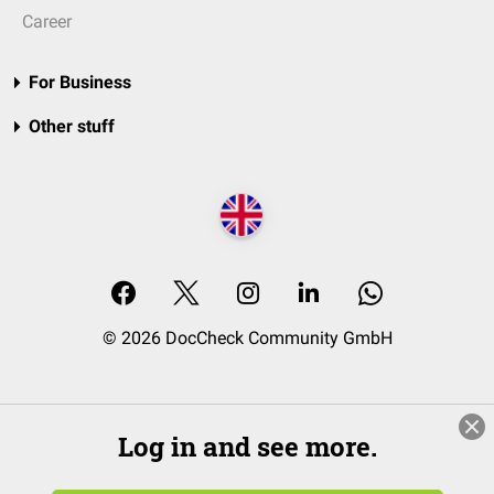
Career
For Business
Other stuff
© 2026 DocCheck Community GmbH
Log in and see more.