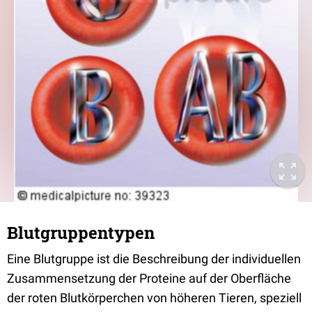
Blutgruppentypen
Eine Blutgruppe ist die Beschreibung der individuellen
Zusammensetzung der Proteine auf der Oberfläche
der roten Blutkörperchen von höheren Tieren, speziell