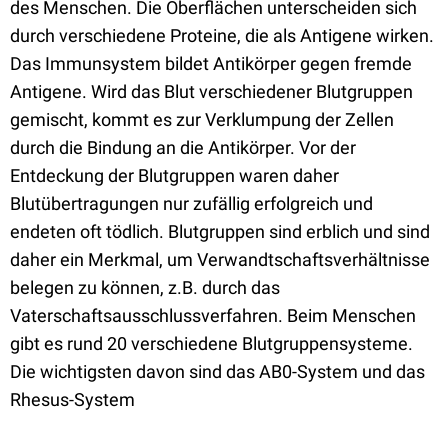
des Menschen. Die Oberflächen unterscheiden sich
durch verschiedene Proteine, die als Antigene wirken.
Das Immunsystem bildet Antikörper gegen fremde
Antigene. Wird das Blut verschiedener Blutgruppen
gemischt, kommt es zur Verklumpung der Zellen
durch die Bindung an die Antikörper. Vor der
Entdeckung der Blutgruppen waren daher
Blutübertragungen nur zufällig erfolgreich und
endeten oft tödlich. Blutgruppen sind erblich und sind
daher ein Merkmal, um Verwandtschaftsverhältnisse
belegen zu können, z.B. durch das
Vaterschaftsausschlussverfahren. Beim Menschen
gibt es rund 20 verschiedene Blutgruppensysteme.
Die wichtigsten davon sind das AB0-System und das
Rhesus-System