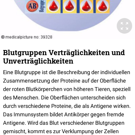
Blutgruppen Verträglichkeiten und
Unverträglichkeiten
Eine Blutgruppe ist die Beschreibung der individuellen
Zusammensetzung der Proteine auf der Oberfläche
der roten Blutkörperchen von höheren Tieren, speziell
des Menschen. Die Oberflächen unterscheiden sich
durch verschiedene Proteine, die als Antigene wirken.
Das Immunsystem bildet Antikörper gegen fremde
Antigene. Wird das Blut verschiedener Blutgruppen
gemischt, kommt es zur Verklumpung der Zellen