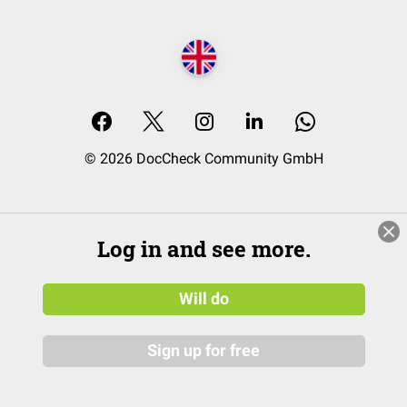
© 2026 DocCheck Community GmbH
Log in and see more.
Will do
Sign up for free