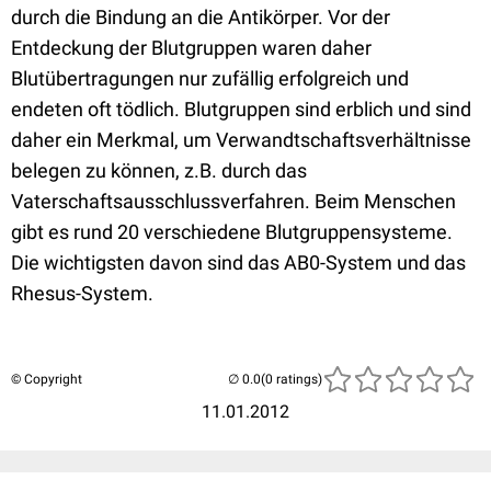
durch die Bindung an die Antikörper. Vor der
Entdeckung der Blutgruppen waren daher
Blutübertragungen nur zufällig erfolgreich und
endeten oft tödlich. Blutgruppen sind erblich und sind
daher ein Merkmal, um Verwandtschaftsverhältnisse
belegen zu können, z.B. durch das
Vaterschaftsausschlussverfahren. Beim Menschen
gibt es rund 20 verschiedene Blutgruppensysteme.
Die wichtigsten davon sind das AB0-System und das
Rhesus-System.
© Copyright
(0 ratings)
11.01.2012