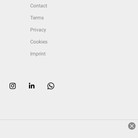
Contact
Terms
Privacy
Cookies
Imprint