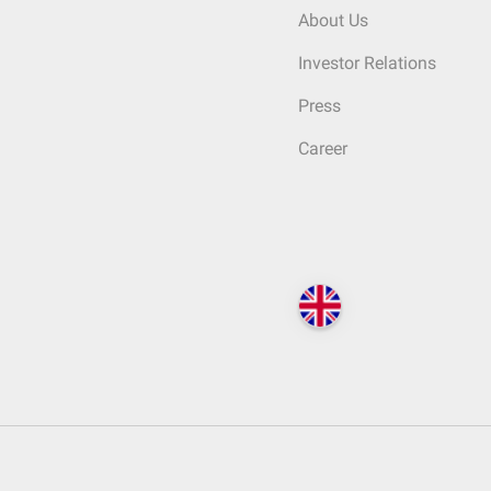
About Us
Investor Relations
Press
Career