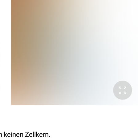
n keinen Zellkern.