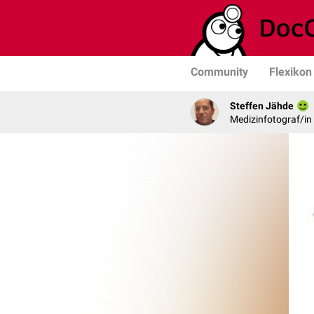
Community
Flexikon
Steffen Jähde
Medizinfotograf/in 