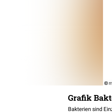
Grafik Bak
Bakterien sind Ein