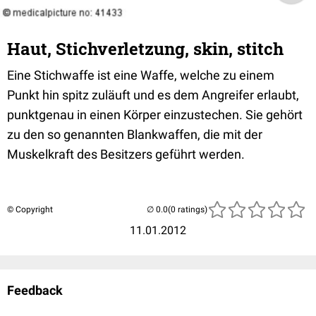
Haut, Stichverletzung, skin, stitch
Eine Stichwaffe ist eine Waffe, welche zu einem
Punkt hin spitz zuläuft und es dem Angreifer erlaubt,
punktgenau in einen Körper einzustechen. Sie gehört
zu den so genannten Blankwaffen, die mit der
Muskelkraft des Besitzers geführt werden.
© Copyright
(0 ratings)
11.01.2012
Feedback