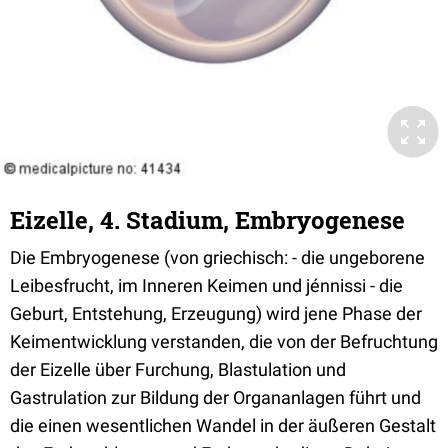
Eizelle, 4. Stadium, Embryogenese
Die Embryogenese (von griechisch: - die ungeborene
Leibesfrucht, im Inneren Keimen und jénnissi - die
Geburt, Entstehung, Erzeugung) wird jene Phase der
Keimentwicklung verstanden, die von der Befruchtung
der Eizelle über Furchung, Blastulation und
Gastrulation zur Bildung der Organanlagen führt und
die einen wesentlichen Wandel in der äußeren Gestalt