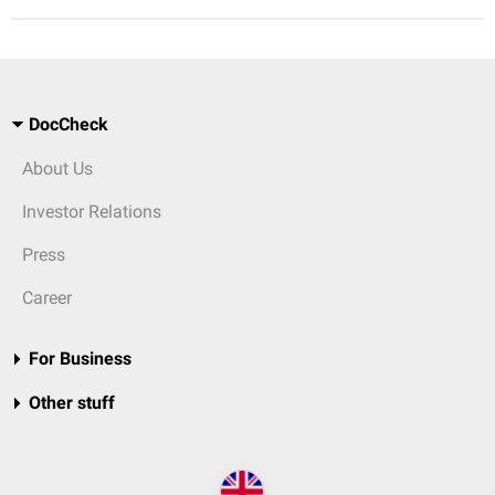
DocCheck
About Us
Investor Relations
Press
Career
For Business
Other stuff