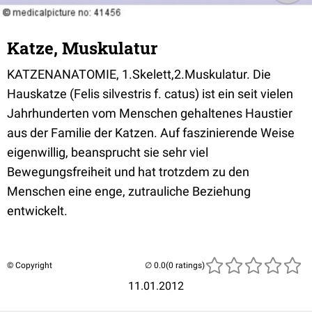
Katze, Muskulatur
KATZENANATOMIE, 1.Skelett,2.Muskulatur. Die
Hauskatze (Felis silvestris f. catus) ist ein seit vielen
Jahrhunderten vom Menschen gehaltenes Haustier
aus der Familie der Katzen. Auf faszinierende Weise
eigenwillig, beansprucht sie sehr viel
Bewegungsfreiheit und hat trotzdem zu den
Menschen eine enge, zutrauliche Beziehung
entwickelt.
© Copyright
(0 ratings)
11.01.2012